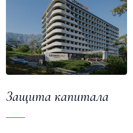
Защита капитала