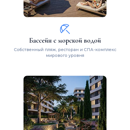
Бассейн с морской водой
Собственный пляж, ресторан и СПА-комплекс
мирового уровня