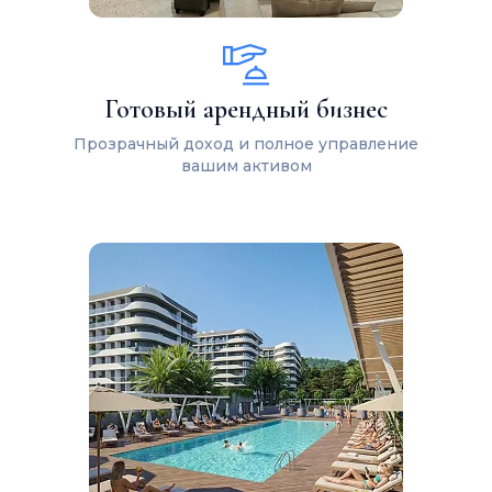
Готовый арендный бизнес
Прозрачный доход и полное управление
вашим активом