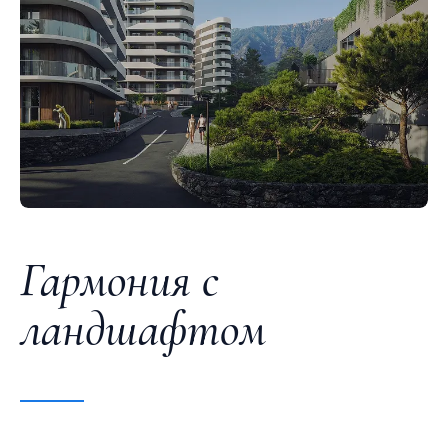
Гармония с
ландшафтом