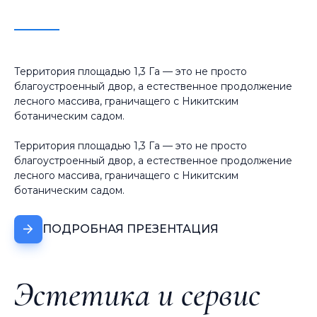
Территория площадью 1,3 Га — это не просто
благоустроенный двор, а естественное продолжение
лесного массива, граничащего с Никитским
ботаническим садом.
Территория площадью 1,3 Га — это не просто
благоустроенный двор, а естественное продолжение
лесного массива, граничащего с Никитским
ботаническим садом.
ПОДРОБНАЯ ПРЕЗЕНТАЦИЯ
Эстетика и сервис