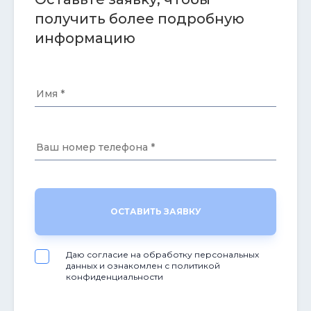
получить более подробную
информацию
ОСТАВИТЬ ЗАЯВКУ
Даю согласие на обработку персональных
данных и ознакомлен с политикой
конфиденциальности