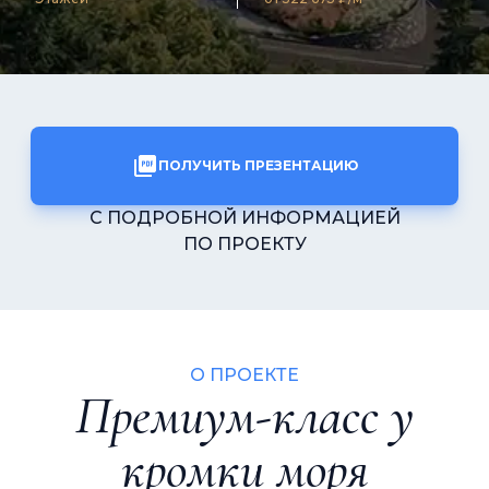
ПОЛУЧИТЬ ПРЕЗЕНТАЦИЮ
С ПОДРОБНОЙ ИНФОРМАЦИЕЙ
ПО ПРОЕКТУ
О ПРОЕКТЕ
Премиум-класс у
кромки моря