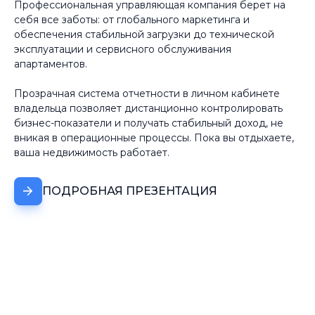
Профессиональная управляющая компания берет на
себя все заботы: от глобального маркетинга и
обеспечения стабильной загрузки до технической
эксплуатации и сервисного обслуживания
апартаментов.
Прозрачная система отчетности в личном кабинете
владельца позволяет дистанционно контролировать
бизнес-показатели и получать стабильный доход, не
вникая в операционные процессы. Пока вы отдыхаете,
ваша недвижимость работает.
ПОДРОБНАЯ ПРЕЗЕНТАЦИЯ