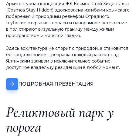
Архитектурная концепция ЖК Космос Стей Хиден Ялта
(Cosmos Stay Hidden) вдохновлена изгибами крымского
побережья и природным рельефом Отрадного.
Глубокие открытые террасы и панорамное остекление
в пол стирают визуальную границу между жилым
пространством и морской гладью.
Здесь архитектура не спорит с природой, а становится
её продолжением, превращая каждый рассвет над
Ялтинским заливом в исключительное событие,
доступное владельцу резиденции в любой момент.
ПОДРОБНАЯ ПРЕЗЕНТАЦИЯ
Реликтовый парк у
порога