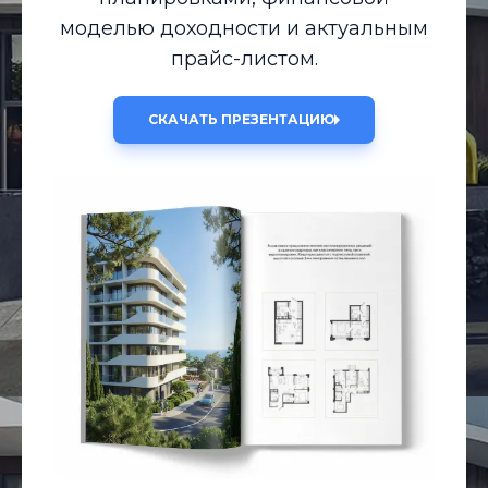
моделью доходности и актуальным
прайс-листом.
СКАЧАТЬ ПРЕЗЕНТАЦИЮ