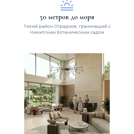
50 метров до моря
Тихий район Отрадное, граничащий с
Никитским ботаническим садом