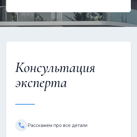
Консультация
эксперта
Расскажем про все детали