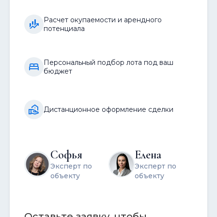
Расчет окупаемости и арендного
потенциала
Персональный подбор лота под ваш
бюджет
Дистанционное оформление сделки
Cофья
Елена
Эксперт по
Эксперт по
объекту
объекту
Оставьте заявку, чтобы