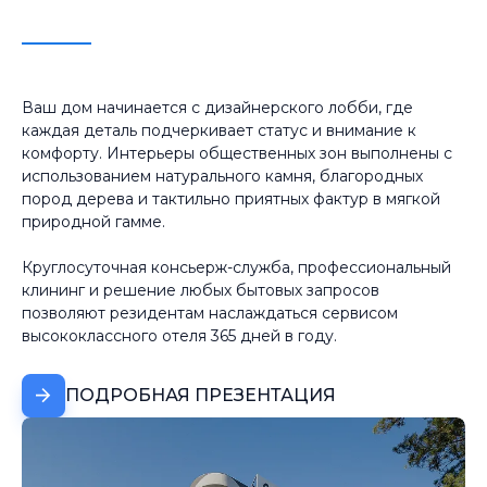
Ваш дом начинается с дизайнерского лобби, где
каждая деталь подчеркивает статус и внимание к
комфорту. Интерьеры общественных зон выполнены с
использованием натурального камня, благородных
пород дерева и тактильно приятных фактур в мягкой
природной гамме.
Круглосуточная консьерж-служба, профессиональный
клининг и решение любых бытовых запросов
позволяют резидентам наслаждаться сервисом
высококлассного отеля 365 дней в году.
ПОДРОБНАЯ ПРЕЗЕНТАЦИЯ