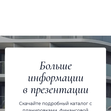
Больше
информации
в презентации
Скачайте подробный каталог с
планировками, финансовой