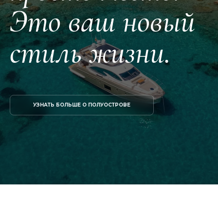
Это ваш новый
стиль жизни.
УЗНАТЬ БОЛЬШЕ О ПОЛУОСТРОВЕ