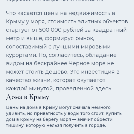
Что касается цены на недвижимость в
Крыму у моря, стоимость элитных объектов
стартует от 500 000 рублей за квадратный
метр и выше, формируя рынок,
сопоставимый с лучшими мировыми
курортами. Но, согласитесь, обладание
видом на бескрайнее Черное море не
может стоить дешево. Это инвестиция в
качество жизни, которая окупается
каждой минутой, проведенной здесь.
Дома в Крыму
Цены на дома в Крыму могут сначала немного
удивить, но приватность у воды того стоит. Купить
дом в Крыму на берегу моря — значит обрести
тишину, которую нельзя получить в городе.