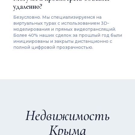
удаленно?
Безусловно. Мы специализируемся на
виртуальных турах с использованием 3D-
моделирования и прямых видеотрансляций.
Более 40% наших сделок за прошлый год были
инициированы и закрыты дистанционно с
полной цифровой прозрачностью.
Недвижимость
Крыма