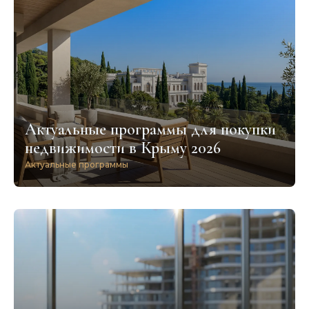
Актуальные программы для покупки
недвижимости в Крыму 2026
Актуальные программы