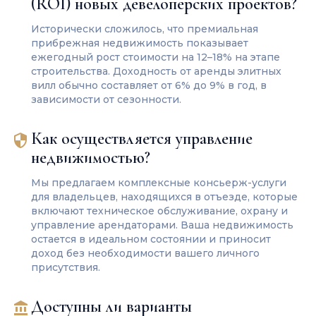
(ROI) новых девелоперских проектов?
Исторически сложилось, что премиальная
прибрежная недвижимость показывает
ежегодный рост стоимости на 12–18% на этапе
строительства. Доходность от аренды элитных
вилл обычно составляет от 6% до 9% в год, в
зависимости от сезонности.
Как осуществляется управление
недвижимостью?
Мы предлагаем комплексные консьерж-услуги
для владельцев, находящихся в отъезде, которые
включают техническое обслуживание, охрану и
управление арендаторами. Ваша недвижимость
остается в идеальном состоянии и приносит
доход без необходимости вашего личного
присутствия.
Доступны ли варианты