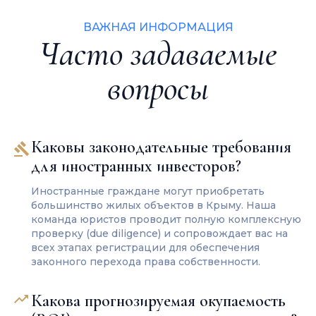
ВАЖНАЯ ИНФОРМАЦИЯ
Часто задаваемые
вопросы
Каковы законодательные требования
для иностранных инвесторов?
Иностранные граждане могут приобретать
большинство жилых объектов в Крыму. Наша
команда юристов проводит полную комплексную
проверку (due diligence) и сопровождает вас на
всех этапах регистрации для обеспечения
законного перехода права собственности.
Какова прогнозируемая окупаемость