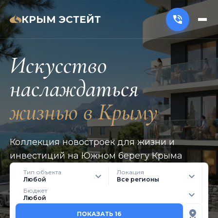
КРЫМ ЭСТЕЙТ
Искусство
наслаждаться
жизнью в Крыму
Коллекция новостроек для жизни и
инвестиций на Южном берегу Крыма
Тип объекта
Локация
Любой
Все регионы
Бюджет
Любой
ПОКАЗАТЬ 16