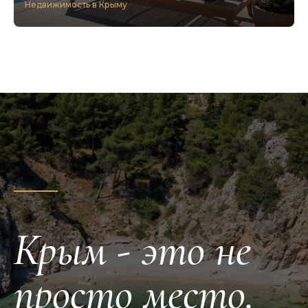
Недвижимость в Крыму
Крым - это не
просто место.