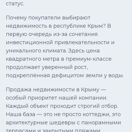
статус.
Почему покупатели выбирают
недвижимость в республике Крым? В
первую очередь из-за сочетания
инвестиционной привлекательности и
уникального климата. Здесь цена
квадратного метра в премиум-классе
продолжает уверенный рост,
подкреплённая дефицитом земли у воды.
Продажа недвижимости в Крыму —
особый приоритет нашей компании.
Каждый объект проходит строгий отбор.
Наша база — это не просто коттеджи, это
архитектурные шедевры с панорамными
террасами и закрытыми пляжами.