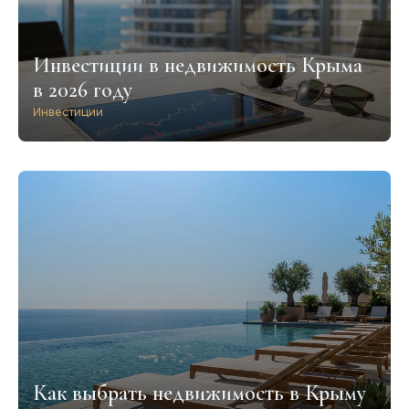
Инвестиции в недвижимость Крыма
в 2026 году
Инвестиции
Как выбрать недвижимость в Крыму