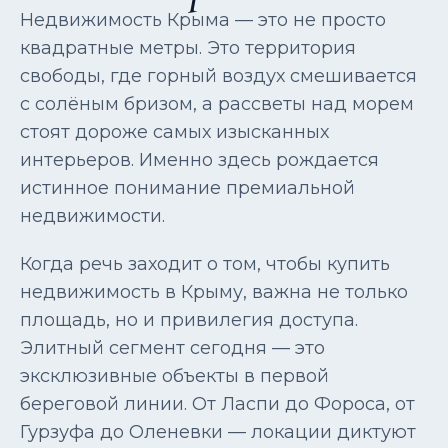
Недвижимость Крыма — это не просто
квадратные метры. Это территория
свободы, где горный воздух смешивается
с солёным бризом, а рассветы над морем
стоят дороже самых изысканных
интерьеров. Именно здесь рождается
истинное понимание премиальной
недвижимости.
Когда речь заходит о том, чтобы купить
недвижимость в Крыму, важна не только
площадь, но и привилегия доступа.
Элитный сегмент сегодня — это
эксклюзивные объекты в первой
береговой линии. От Ласпи до Фороса, от
Гурзуфа до Оленевки — локации диктуют