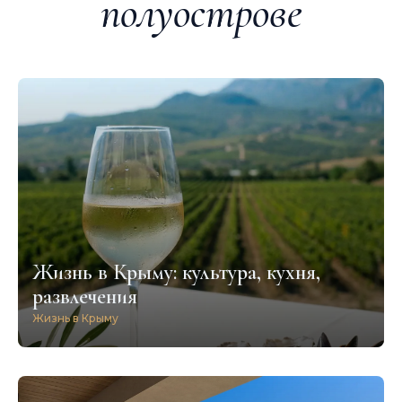
полуострове
Жизнь в Крыму: культура, кухня,
развлечения
Жизнь в Крыму