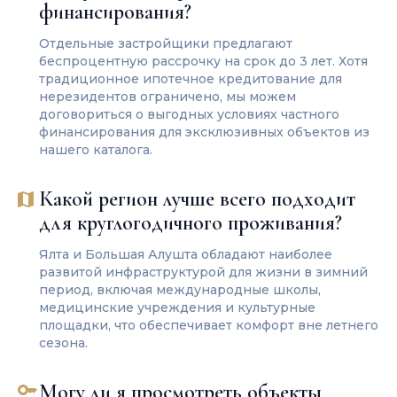
финансирования?
Отдельные застройщики предлагают
беспроцентную рассрочку на срок до 3 лет. Хотя
традиционное ипотечное кредитование для
нерезидентов ограничено, мы можем
договориться о выгодных условиях частного
финансирования для эксклюзивных объектов из
нашего каталога.
Какой регион лучше всего подходит
для круглогодичного проживания?
Ялта и Большая Алушта обладают наиболее
развитой инфраструктурой для жизни в зимний
период, включая международные школы,
медицинские учреждения и культурные
площадки, что обеспечивает комфорт вне летнего
сезона.
Могу ли я просмотреть объекты